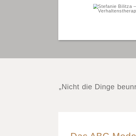
„Nicht die Dinge beun