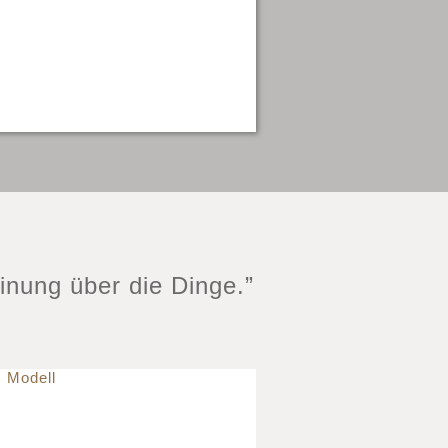
inung über die Dinge.”