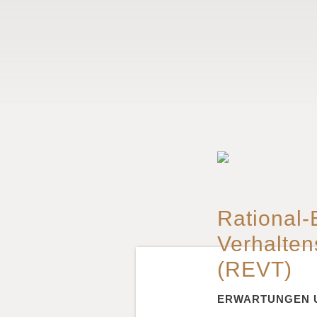
Rational-
Verhalten
(REVT)
ERWARTUNGEN 