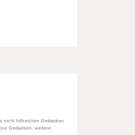
s nicht hilfreichen Gedanken
tive Gedanken, weitere