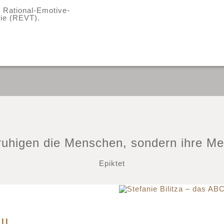
ruhigen die Menschen, sondern ihre Me
Epiktet