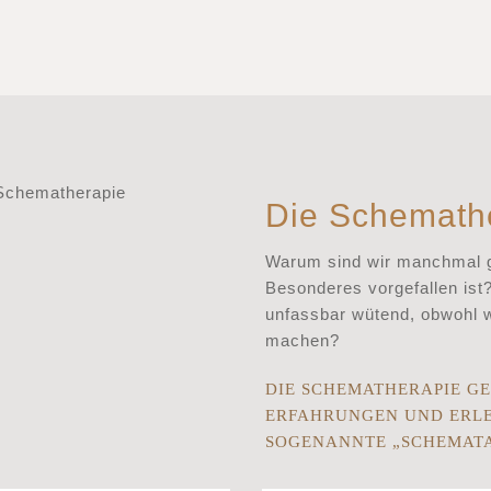
Die Schemath
Warum sind wir manchmal ga
Besonderes vorgefallen ist
unfassbar wütend, obwohl 
machen?
DIE SCHEMATHERAPIE GE
ERFAHRUNGEN UND ERLE
SOGENANNTE „SCHEMATA